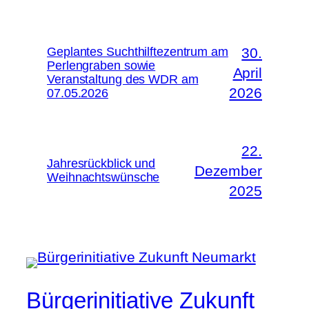
Geplantes Suchthilftezentrum am
30.
Perlengraben sowie
April
Veranstaltung des WDR am
2026
07.05.2026
22.
Jahresrückblick und
Dezember
Weihnachtswünsche
2025
Bürgerinitiative Zukunft