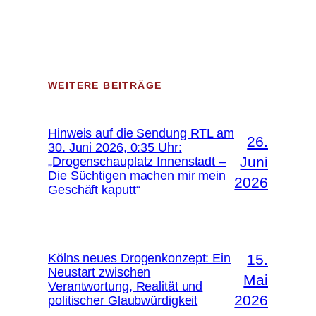
WEITERE BEITRÄGE
Hinweis auf die Sendung RTL am
26.
30. Juni 2026, 0:35 Uhr:
Juni
„Drogenschauplatz Innenstadt –
Die Süchtigen machen mir mein
2026
Geschäft kaputt“
Kölns neues Drogenkonzept: Ein
15.
Neustart zwischen
Mai
Verantwortung, Realität und
2026
politischer Glaubwürdigkeit