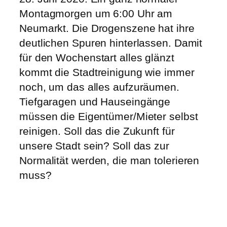
Montagmorgen um 6:00 Uhr am
Neumarkt. Die Drogenszene hat ihre
deutlichen Spuren hinterlassen. Damit
für den Wochenstart alles glänzt
kommt die Stadtreinigung wie immer
noch, um das alles aufzuräumen.
Tiefgaragen und Hauseingänge
müssen die Eigentümer/Mieter selbst
reinigen. Soll das die Zukunft für
unsere Stadt sein? Soll das zur
Normalität werden, die man tolerieren
muss?