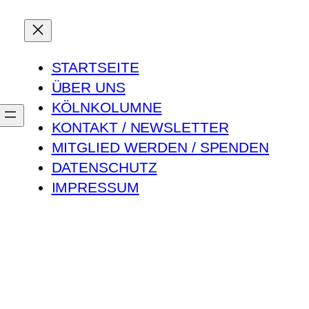
STARTSEITE
ÜBER UNS
KÖLNKOLUMNE
KONTAKT / NEWSLETTER
MITGLIED WERDEN / SPENDEN
DATENSCHUTZ
IMPRESSUM