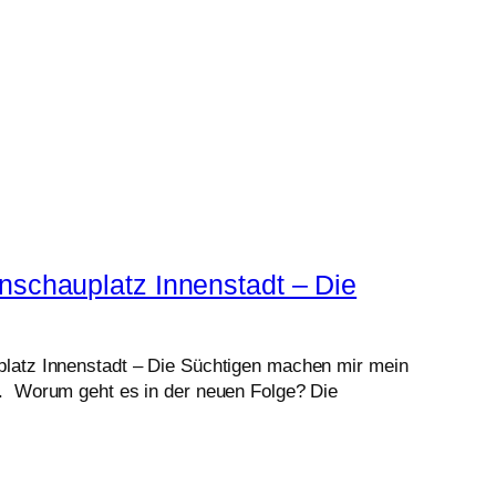
nschauplatz Innenstadt – Die
platz Innenstadt – Die Süchtigen machen mir mein
n. Worum geht es in der neuen Folge? Die