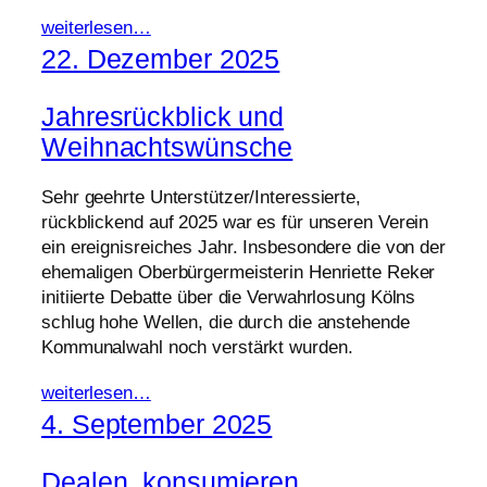
weiterlesen…
22. Dezember 2025
Jahresrückblick und
Weihnachtswünsche
Sehr geehrte Unterstützer/Interessierte,
rückblickend auf 2025 war es für unseren Verein
ein ereignisreiches Jahr. Insbesondere die von der
ehemaligen Oberbürgermeisterin Henriette Reker
initiierte Debatte über die Verwahrlosung Kölns
schlug hohe Wellen, die durch die anstehende
Kommunalwahl noch verstärkt wurden.
weiterlesen…
4. September 2025
Dealen, konsumieren,