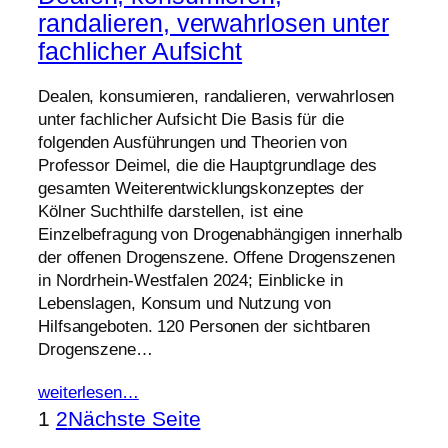
randalieren, verwahrlosen unter
fachlicher Aufsicht
Dealen, konsumieren, randalieren, verwahrlosen
unter fachlicher Aufsicht Die Basis für die
folgenden Ausführungen und Theorien von
Professor Deimel, die die Hauptgrundlage des
gesamten Weiterentwicklungskonzeptes der
Kölner Suchthilfe darstellen, ist eine
Einzelbefragung von Drogenabhängigen innerhalb
der offenen Drogenszene. Offene Drogenszenen
in Nordrhein-Westfalen 2024; Einblicke in
Lebenslagen, Konsum und Nutzung von
Hilfsangeboten. 120 Personen der sichtbaren
Drogenszene…
weiterlesen…
1
2
Nächste Seite