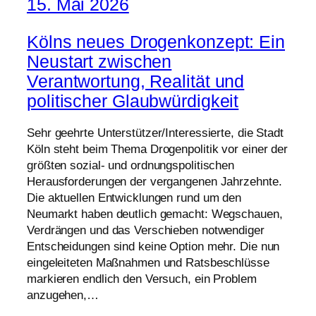
15. Mai 2026
Kölns neues Drogenkonzept: Ein
Neustart zwischen
Verantwortung, Realität und
politischer Glaubwürdigkeit
Sehr geehrte Unterstützer/Interessierte, die Stadt
Köln steht beim Thema Drogenpolitik vor einer der
größten sozial- und ordnungspolitischen
Herausforderungen der vergangenen Jahrzehnte.
Die aktuellen Entwicklungen rund um den
Neumarkt haben deutlich gemacht: Wegschauen,
Verdrängen und das Verschieben notwendiger
Entscheidungen sind keine Option mehr. Die nun
eingeleiteten Maßnahmen und Ratsbeschlüsse
markieren endlich den Versuch, ein Problem
anzugehen,…