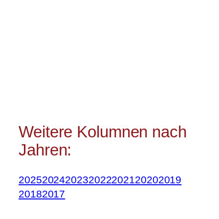
Weitere Kolumnen nach
Jahren:
2025
2024
2023
2022
2021
2020
2019
2018
2017