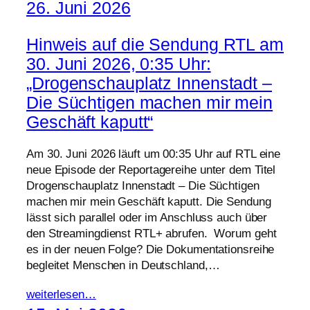
26. Juni 2026
Hinweis auf die Sendung RTL am
30. Juni 2026, 0:35 Uhr:
„Drogenschauplatz Innenstadt –
Die Süchtigen machen mir mein
Geschäft kaputt“
Am 30. Juni 2026 läuft um 00:35 Uhr auf RTL eine
neue Episode der Reportagereihe unter dem Titel
Drogenschauplatz Innenstadt – Die Süchtigen
machen mir mein Geschäft kaputt. Die Sendung
lässt sich parallel oder im Anschluss auch über
den Streamingdienst RTL+ abrufen. Worum geht
es in der neuen Folge? Die Dokumentationsreihe
begleitet Menschen in Deutschland,…
weiterlesen…