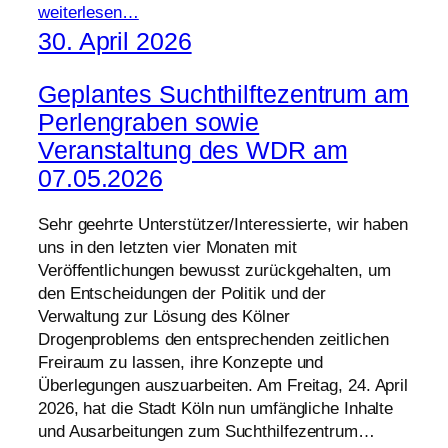
weiterlesen…
30. April 2026
Geplantes Suchthilftezentrum am
Perlengraben sowie
Veranstaltung des WDR am
07.05.2026
Sehr geehrte Unterstützer/Interessierte, wir haben
uns in den letzten vier Monaten mit
Veröffentlichungen bewusst zurückgehalten, um
den Entscheidungen der Politik und der
Verwaltung zur Lösung des Kölner
Drogenproblems den entsprechenden zeitlichen
Freiraum zu lassen, ihre Konzepte und
Überlegungen auszuarbeiten. Am Freitag, 24. April
2026, hat die Stadt Köln nun umfängliche Inhalte
und Ausarbeitungen zum Suchthilfezentrum…