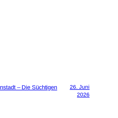
26. Juni
nstadt – Die Süchtigen
2026