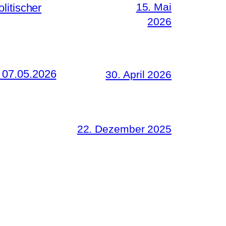
15. Mai
litischer
2026
 07.05.2026
30. April 2026
22. Dezember 2025