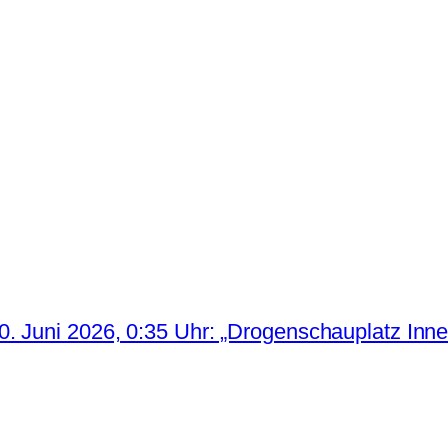
. Juni 2026, 0:35 Uhr: „Drogenschauplatz Inne