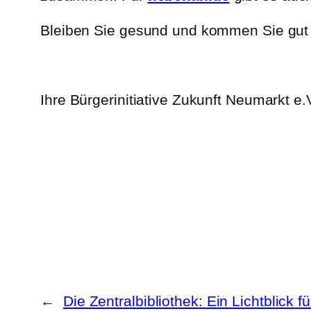
Bleiben Sie gesund und kommen Sie gut d
Ihre Bürgerinitiative Zukunft Neumarkt e.
←
Die Zentralbibliothek: Ein Lichtblick f