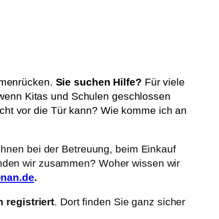
ammenrücken.
Sie suchen Hilfe?
Für viele
, wenn Kitas und Schulen geschlossen
cht vor die Tür kann? Wie komme ich an
Ihnen bei der Betreuung, beim Einkauf
finden wir zusammen? Woher wissen wir
nan.de
.
 registriert
. Dort finden Sie ganz sicher