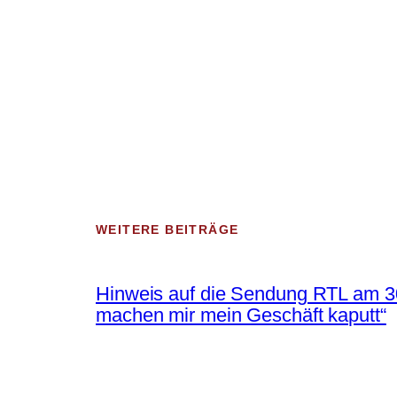
WEITERE BEITRÄGE
Hinweis auf die Sendung RTL am 30
machen mir mein Geschäft kaputt“