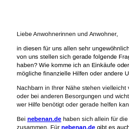
Liebe Anwohnerinnen und Anwohner,
in diesen für uns allen sehr ungewöhnl
von uns stellen sich gerade folgende Fra
haben? Wie komme ich an Einkäufe oder 
mögliche finanzielle Hilfen oder andere 
Nachbarn in Ihrer Nähe stehen vielleich
oder bei anderen Besorgungen und wicht
wer Hilfe benötigt oder gerade helfen k
Bei
nebenan.de
haben sich allein für die
zusammen. Für
nebenan.de
gibt es auc