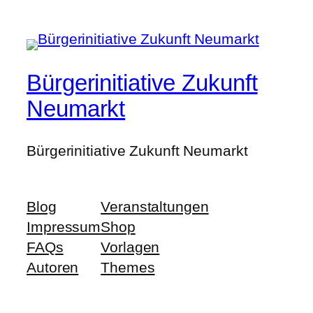
Bürgerinitiative Zukunft
Neumarkt
Bürgerinitiative Zukunft Neumarkt
Blog
Veranstaltungen
Impressum
Shop
FAQs
Vorlagen
Autoren
Themes