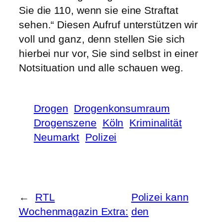
Sie die 110, wenn sie eine Straftat
sehen.“ Diesen Aufruf unterstützen wir
voll und ganz, denn stellen Sie sich
hierbei nur vor, Sie sind selbst in einer
Notsituation und alle schauen weg.
Drogen
Drogenkonsumraum
Drogenszene
Köln
Kriminalität
Neumarkt
Polizei
←
RTL
Polizei kann
Wochenmagazin Extra:
den