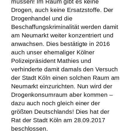
müssen! Im Raum gibt es keine
Drogen, auch keine Ersatzstoffe. Der
Drogenhandel und die
Beschaffungskriminalität werden damit
am Neumarkt weiter konzentriert und
anwachsen. Dies bestätigte in 2016
auch unser ehemaliger Kölner
Polizeipräsident Mathies und
verhinderte damit damals den Versuch
der Stadt Köln einen solchen Raum am
Neumarkt einzurichten. Nun wird der
Drogenkonsumraum aber kommen –
dazu auch noch gleich einer der
größten Deutschlands! Dies hat der
Rat der Stadt Köln am 28.09.2017
beschlossen.