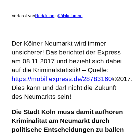
Verfasst von
Redaktion
in
Kölnkolumne
Der Kölner Neumarkt wird immer
unsicherer! Das berichtet der Express
am 08.11.2017 und bezieht sich dabei
auf die Kriminalstatistik! – Quelle:
https://mobil.express.de/28783160
©2017.
Dies kann und darf nicht die Zukunft
des Neumarkts sein!
Die Stadt Köln muss damit aufhören
Kriminalität am Neumarkt durch
politische Entscheidungen zu ballen