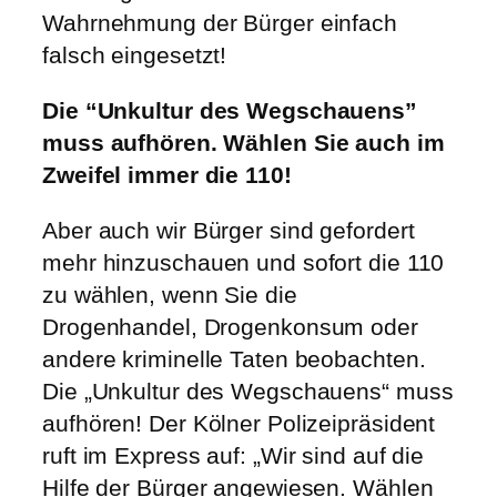
Wahrnehmung der Bürger einfach
falsch eingesetzt!
Die “Unkultur des Wegschauens”
muss aufhören. Wählen Sie auch im
Zweifel immer die 110!
Aber auch wir Bürger sind gefordert
mehr hinzuschauen und sofort die 110
zu wählen, wenn Sie die
Drogenhandel, Drogenkonsum oder
andere kriminelle Taten beobachten.
Die „Unkultur des Wegschauens“ muss
aufhören! Der Kölner Polizeipräsident
ruft im Express auf: „Wir sind auf die
Hilfe der Bürger angewiesen. Wählen