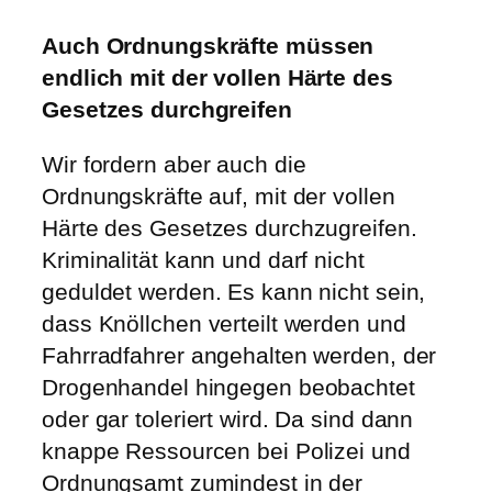
Auch Ordnungskräfte müssen
endlich mit der vollen Härte des
Gesetzes durchgreifen
Wir fordern aber auch die
Ordnungskräfte auf, mit der vollen
Härte des Gesetzes durchzugreifen.
Kriminalität kann und darf nicht
geduldet werden. Es kann nicht sein,
dass Knöllchen verteilt werden und
Fahrradfahrer angehalten werden, der
Drogenhandel hingegen beobachtet
oder gar toleriert wird. Da sind dann
knappe Ressourcen bei Polizei und
Ordnungsamt zumindest in der