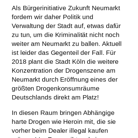
Als Bürgerinitiative Zukunft Neumarkt
fordern wir daher Politik und
Verwaltung der Stadt auf, etwas dafür
zu tun, um die Kriminalität nicht noch
weiter am Neumarkt zu ballen. Aktuell
ist leider das Gegenteil der Fall. Für
2018 plant die Stadt Köln die weitere
Konzentration der Drogenszene am
Neumarkt durch Eröffnung eines der
größten Drogenkonsumräume
Deutschlands direkt am Platz!
In diesen Raum bringen Abhängige
harte Drogen wie Heroin mit, die sie
vorher beim Dealer illegal kaufen