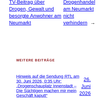
TV-Beitrag über
Drogenhandel
Drogen, Gewalt und
am Neumarkt
besorgte Anwohner am
nicht
Neumarkt
verhindern
→
WEITERE BEITRÄGE
Hinweis auf die Sendung RTL am
26.
30. Juni 2026, 0:35 Uhr:
Juni
„Drogenschauplatz Innenstadt –
Die Süchtigen machen mir mein
2026
Geschäft kaputt“