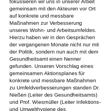
fokussieren wir uns in unserer Arbeit
gemeinsam mit den Akteuren vor Ort
auf konkrete und messbare
Maßnahmen zur Verbesserung
unseres Wohn- und Arbeitsumfeldes.
Hierzu haben wir in den Gesprächen
der vergangenen Monate nicht nur mit
der Politik, sondern nun auch mit dem
Gesundheitsamt einen Nenner
gefunden. Unseren Vorschlag eines
gemeinsamen Aktionsplanes für
konkrete und messbare Maßnahmen
zu Umfeldverbesserungen standen Dr.
Nießen (Leiter des Gesundheitsamts)
und Prof. Wiesmüller (Leiter Infektions-
und Umwelthygiene des