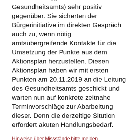
Gesundheitsamts) sehr positiv
gegenüber. Sie sicherten der
Bürgerinitiative im direkten Gespräch
auch zu, wenn nötig
amtsübergreifende Kontakte für die
Umsetzung der Punkte aus dem
Aktionsplan herzustellen. Diesen
Aktionsplan haben wir mit ersten
Punkten am 20.11.2019 an die Leitung
des Gesundheitsamts geschickt und
warten nun auf konkrete zeitnahe
Terminvorschläge zur Abarbeitung
dieser. Denn die derzeitige Sitution
erfordert akuten Handlungsbedarf.
Hinweise über Missstände bitte melden