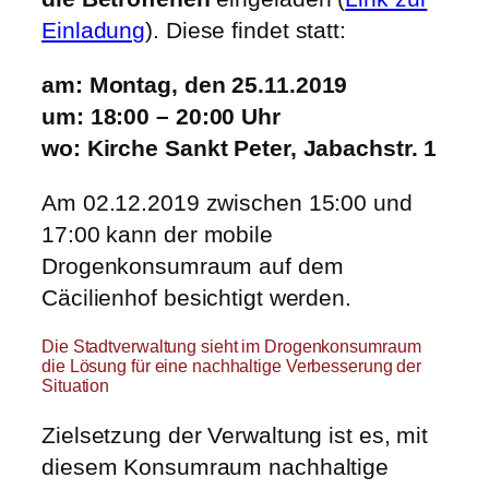
Einladung
). Diese findet statt:
am: Montag, den 25.11.2019
um: 18:00 – 20:00 Uhr
wo: Kirche Sankt Peter, Jabachstr. 1
Am 02.12.2019 zwischen 15:00 und
17:00 kann der mobile
Drogenkonsumraum auf dem
Cäcilienhof besichtigt werden.
Die Stadtverwaltung sieht im Drogenkonsumraum
die Lösung für eine nachhaltige Verbesserung der
Situation
Zielsetzung der Verwaltung ist es, mit
diesem Konsumraum nachhaltige