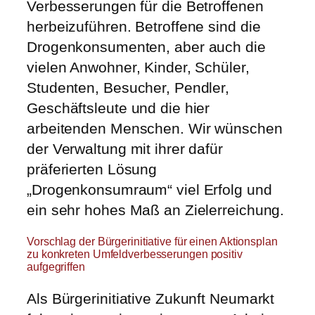
Verbesserungen für die Betroffenen
herbeizuführen. Betroffene sind die
Drogenkonsumenten, aber auch die
vielen Anwohner, Kinder, Schüler,
Studenten, Besucher, Pendler,
Geschäftsleute und die hier
arbeitenden Menschen. Wir wünschen
der Verwaltung mit ihrer dafür
präferierten Lösung
„Drogenkonsumraum“ viel Erfolg und
ein sehr hohes Maß an Zielerreichung.
Vorschlag der Bürgerinitiative für einen Aktionsplan
zu konkreten Umfeldverbesserungen positiv
aufgegriffen
Als Bürgerinitiative Zukunft Neumarkt