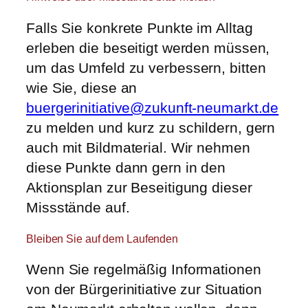
Falls Sie konkrete Punkte im Alltag
erleben die beseitigt werden müssen,
um das Umfeld zu verbessern, bitten
wie Sie, diese an
buergerinitiative@zukunft-neumarkt.de
zu melden und kurz zu schildern, gern
auch mit Bildmaterial. Wir nehmen
diese Punkte dann gern in den
Aktionsplan zur Beseitigung dieser
Missstände auf.
Bleiben Sie auf dem Laufenden
Wenn Sie regelmäßig Informationen
von der Bürgerinitiative zur Situation