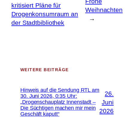
Frohe
kritisiert Pläne für
Weihnachten
Drogenkonsumraum an
→
der Stadtbibliothek
WEITERE BEITRÄGE
Hinweis auf die Sendung RTL am
26.
30. Juni 2026, 0:35 Uhr:
Juni
„Drogenschauplatz Innenstadt –
Die Süchtigen machen mir mein
2026
Geschäft kaputt“