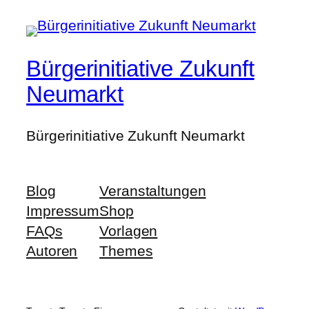
Bürgerinitiative Zukunft
Neumarkt
Bürgerinitiative Zukunft Neumarkt
Blog
Veranstaltungen
Impressum
Shop
FAQs
Vorlagen
Autoren
Themes