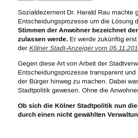
Sozialdezernent Dr. Harald Rau machte g
Entscheidungsprozesse um die Lösung de
Stimmen der Anwohner bezeichnet der V
zulassen werde.
Er werde zukünftig erst
der
Kölner Stadt-Anzeiger vom 05.11.20
Gegen diese Art von Arbeit der Stadtver
Entscheidungsprozesse transparent und of
der Bürger hinweg zu machen. Dabei war 
Stadtpolitik gewesen. Ohne die Anwohner 
Ob sich die Kölner Stadtpolitik nun 
durch einen nicht gewählten Verwaltun