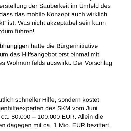
erstellung der Sauberkeit im Umfeld des
 dass das mobile Konzept auch wirklich
“ ist. Was nicht akzeptabel sein kann
rdum führen!
bhängigen hatte die Bürgerinitiative
um das Hilfsangebot erst einmal mit
des Wohnumfelds auswirkt. Der Vorschlag
tlich schneller Hilfe, sondern kostet
ogenhilfeexperten des SKM vom Juni
 ca. 80.000 – 100.000 EUR. Allein die
n dagegen mit ca. 1 Mio. EUR beziffert.