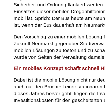
Sicherheit und Ordnung flankiert werden.
Einsatzes dieser mobilen Drogenhilfeeinr
mobil ist. Sprich: Der Bus heute am Neu
ist, wenn der Bus dauerhaft am Neumark
Den Vorschlag zu einer mobilen Lösung für
Zukunft Neumarkt gegenüber Stadtverwalt
mobilen Lösungen zu testen und zu scha
wurde von Seiten der Verwaltung damals
Ein mobiles Konzept schafft schnell Hi
Dabei ist die mobile Lösung nicht nur deut
auch nur den Bruchteil einer stationär
dieses Jahres hervor geht, liegen die In
Investitionskosten für den gescheiterte