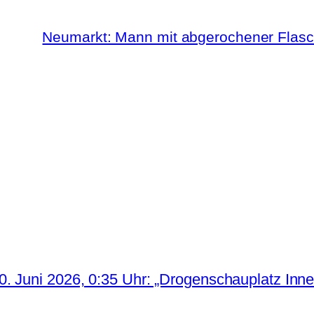
Neumarkt: Mann mit abgerochener Flasch
. Juni 2026, 0:35 Uhr: „Drogenschauplatz Inne