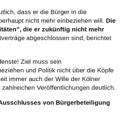
ich, dass er die Bürger in die
rhaupt nicht mehr einbeziehen will.
Die
äten”, die er zukünftig nicht mehr
tverträge abgeschlossen sind, berichtet
denste! Ziel muss sein
eziehen und Politik nicht über die Köpfe
eit immer auch der Wille der Kölner
 zahlreichen Veröffentlichungen deutlich.
 Ausschlusses von Bürgerbeteiligung