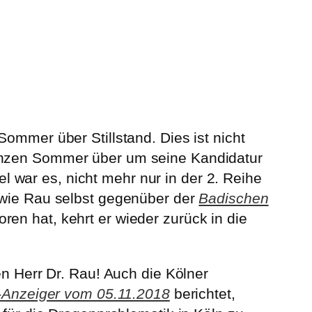
ommer über Stillstand. Dies ist nicht
ganzen Sommer über um seine Kandidatur
 war es, nicht mehr nur in der 2. Reihe
 wie Rau selbst gegenüber der
Badischen
en hat, kehrt er wieder zurück in die
en Herr Dr. Rau! Auch die Kölner
t-Anzeiger vom 05.11.2018
berichtet,