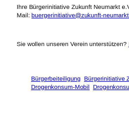
Ihre Bürgerinitiative Zukunft Neumarkt e.
Mail:
buergerinitiative@zukunft-neumarkt
Sie wollen unseren Verein unterstützen?
Bürgerbeiteiligung
Bürgerinitiative
Drogenkonsum-Mobil
Drogenkons