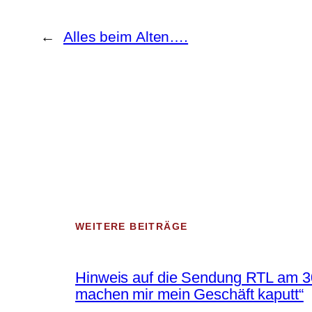
←
Alles beim Alten….
WEITERE BEITRÄGE
Hinweis auf die Sendung RTL am 30
machen mir mein Geschäft kaputt“