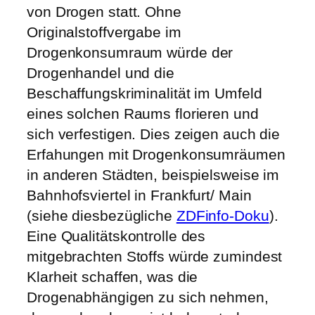
von Drogen statt. Ohne
Originalstoffvergabe im
Drogenkonsumraum würde der
Drogenhandel und die
Beschaffungskriminalität im Umfeld
eines solchen Raums florieren und
sich verfestigen. Dies zeigen auch die
Erfahungen mit Drogenkonsumräumen
in anderen Städten, beispielsweise im
Bahnhofsviertel in Frankfurt/ Main
(siehe diesbezügliche
ZDFinfo-Doku
).
Eine Qualitätskontrolle des
mitgebrachten Stoffs würde zumindest
Klarheit schaffen, was die
Drogenabhängigen zu sich nehmen,