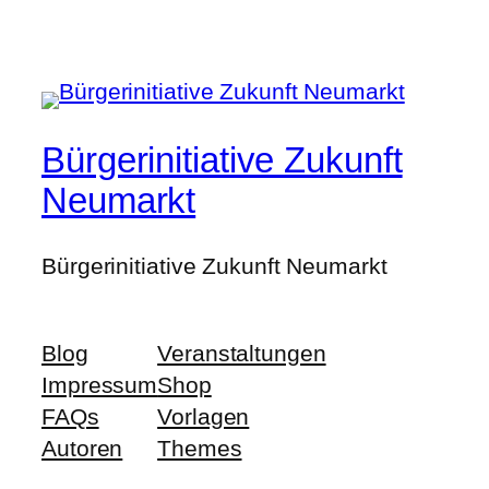
Bürgerinitiative Zukunft
Neumarkt
Bürgerinitiative Zukunft Neumarkt
Blog
Veranstaltungen
Impressum
Shop
FAQs
Vorlagen
Autoren
Themes