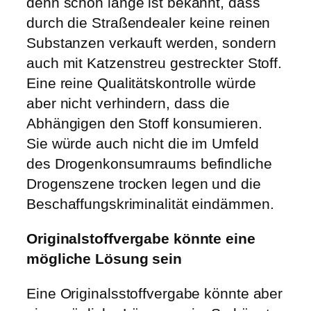
denn schon lange ist bekannt, dass
durch die Straßendealer keine reinen
Substanzen verkauft werden, sondern
auch mit Katzenstreu gestreckter Stoff.
Eine reine Qualitätskontrolle würde
aber nicht verhindern, dass die
Abhängigen den Stoff konsumieren.
Sie würde auch nicht die im Umfeld
des Drogenkonsumraums befindliche
Drogenszene trocken legen und die
Beschaffungskriminalität eindämmen.
Originalstoffvergabe könnte eine
mögliche Lösung sein
Eine Originalsstoffvergabe könnte aber