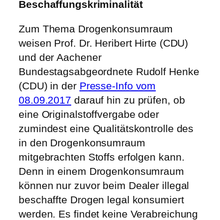
Beschaffungskriminalität
Zum Thema Drogenkonsumraum
weisen Prof. Dr. Heribert Hirte (CDU)
und der Aachener
Bundestagsabgeordnete Rudolf Henke
(CDU) in der
Presse-Info vom
08.09.2017
darauf hin zu prüfen, ob
eine Originalstoffvergabe oder
zumindest eine Qualitätskontrolle des
in den Drogenkonsumraum
mitgebrachten Stoffs erfolgen kann.
Denn in einem Drogenkonsumraum
können nur zuvor beim Dealer illegal
beschaffte Drogen legal konsumiert
werden. Es findet keine Verabreichung