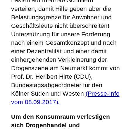
Lasten auf mehrere Schultern
verteilen, damit Hilfe geben aber die
Belastungsgrenze für Anwohner und
Geschäftsleute nicht überschreiten!
Unterstützung für unsere Forderung
nach einem Gesamtkonzept und nach
einer Dezentralität und einer damit
einhergehenden Verkleinerung der
Drogenszene am Neumarkt kommt von
Prof. Dr. Heribert Hirte (CDU),
Bundestagsabgeordneter für den
Kölner Süden und Westen
(Presse-Info
vom 08.09.2017).
Um den Konsumraum verfestigen
sich Drogenhandel und