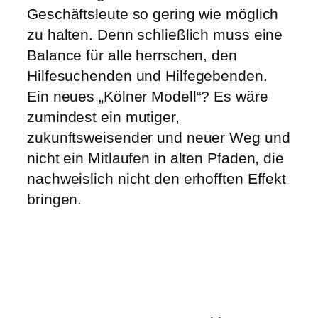
Geschäftsleute so gering wie möglich
zu halten. Denn schließlich muss eine
Balance für alle herrschen, den
Hilfesuchenden und Hilfegebenden.
Ein neues „Kölner Modell“? Es wäre
zumindest ein mutiger,
zukunftsweisender und neuer Weg und
nicht ein Mitlaufen in alten Pfaden, die
nachweislich nicht den erhofften Effekt
bringen.