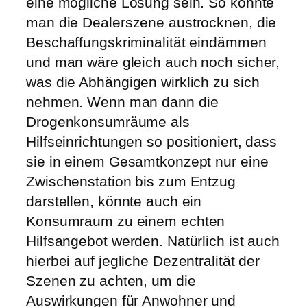
eine mögliche Lösung sein. So könnte
man die Dealerszene austrocknen, die
Beschaffungskriminalität eindämmen
und man wäre gleich auch noch sicher,
was die Abhängigen wirklich zu sich
nehmen. Wenn man dann die
Drogenkonsumräume als
Hilfseinrichtungen so positioniert, dass
sie in einem Gesamtkonzept nur eine
Zwischenstation bis zum Entzug
darstellen, könnte auch ein
Konsumraum zu einem echten
Hilfsangebot werden. Natürlich ist auch
hierbei auf jegliche Dezentralität der
Szenen zu achten, um die
Auswirkungen für Anwohner und