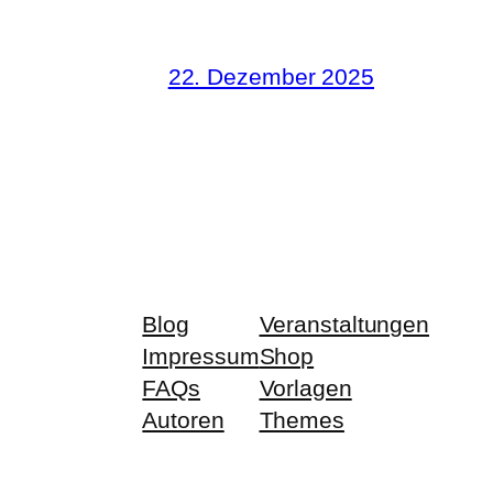
22. Dezember 2025
Blog
Veranstaltungen
Impressum
Shop
FAQs
Vorlagen
Autoren
Themes