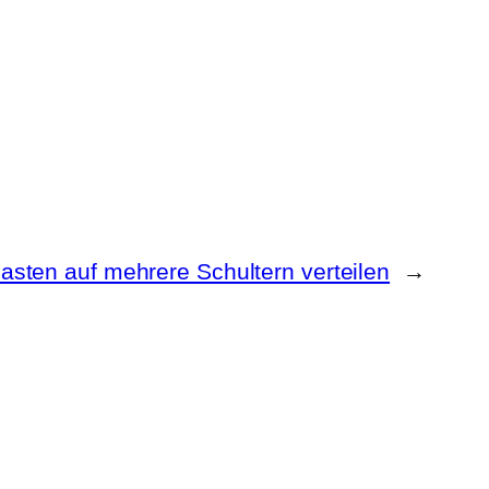
asten auf mehrere Schultern verteilen
→