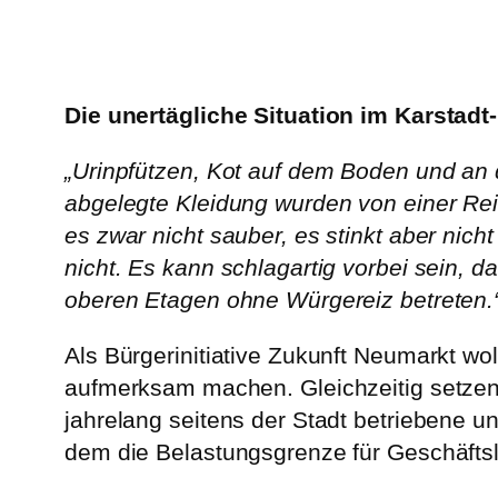
Die unertägliche Situation im Karstadt
„Urinpfützen, Kot auf dem Boden und an 
abgelegte Kleidung wurden von einer Rei
es zwar nicht sauber, es stinkt aber nic
nicht. Es kann schlagartig vorbei sein,
oberen Etagen ohne Würgereiz betreten.
Als Bürgerinitiative Zukunft Neumarkt wol
aufmerksam machen. Gleichzeitig setzen 
jahrelang seitens der Stadt betriebene u
dem die Belastungsgrenze für Geschäftsl