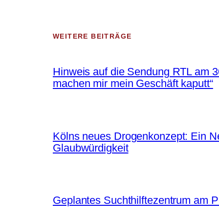
WEITERE BEITRÄGE
Hinweis auf die Sendung RTL am 30
machen mir mein Geschäft kaputt“
Kölns neues Drogenkonzept: Ein Neu
Glaubwürdigkeit
Geplantes Suchthilftezentrum am 