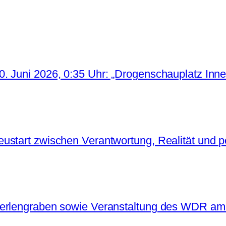
. Juni 2026, 0:35 Uhr: „Drogenschauplatz Inne
start zwischen Verantwortung, Realität und po
Perlengraben sowie Veranstaltung des WDR am