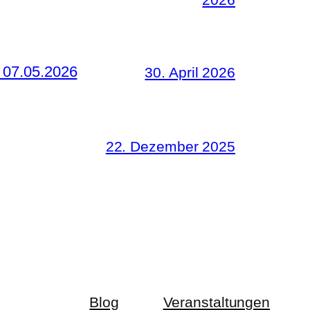
 07.05.2026
30. April 2026
22. Dezember 2025
Blog
Veranstaltungen