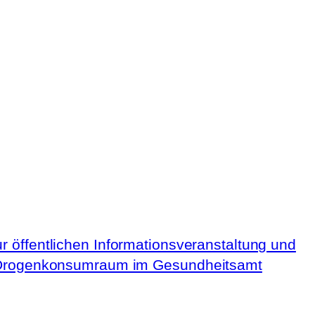
r öffentlichen Informationsveranstaltung und
 Drogenkonsumraum im Gesundheitsamt