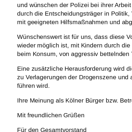
und wünschen der Polizei bei ihrer Arbei
durch die Entscheidungsträger in Politik
mit geeigneten Hilfsmaßnahmen und abg
Wünschenswert ist für uns, dass diese Vor
wieder möglich ist, mit Kindern durch d
beim Konsum, von aggressiv bettelnden T
Eine zusätzliche Herausforderung wird di
zu Verlagerungen der Drogenszene und 
führen wird.
Ihre Meinung als Kölner Bürger bzw. Betro
Mit freundlichen Grüßen
Für den Gesamtvorstand