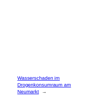
Wasserschaden im
Drogenkonsumraum am
Neumarkt
→