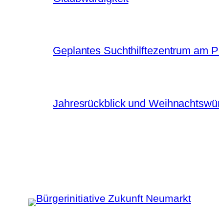
Geplantes Suchthilftezentrum am 
Jahresrückblick und Weihnachtsw