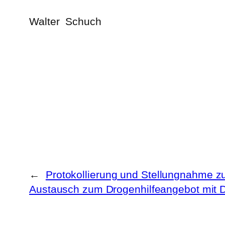
Walter Schuch
←
Protokollierung und Stellungnahme zu
Austausch zum Drogenhilfeangebot mit