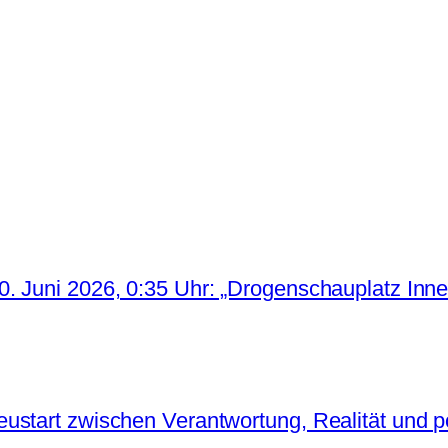
. Juni 2026, 0:35 Uhr: „Drogenschauplatz Inne
start zwischen Verantwortung, Realität und po