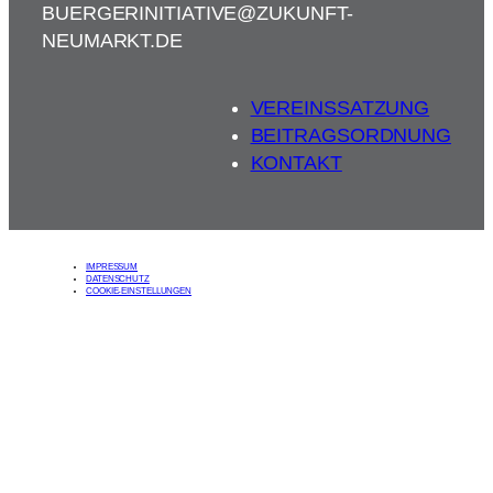
BUERGERINITIATIVE@ZUKUNFT-
NEUMARKT.DE
VEREINSSATZUNG
BEITRAGSORDNUNG
KONTAKT
IMPRESSUM
DATENSCHUTZ
COOKIE-EINSTELLUNGEN