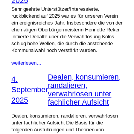
2025
Sehr geehrte Unterstützer/Interessierte,
rückblickend auf 2025 war es für unseren Verein
ein ereignisreiches Jahr. Insbesondere die von der
ehemaligen Oberbürgermeisterin Henriette Reker
initiierte Debatte über die Verwahrlosung Kölns
schlug hohe Wellen, die durch die anstehende
Kommunalwahl noch verstärkt wurden.
weiterlesen…
Dealen, konsumieren,
4.
randalieren,
September
verwahrlosen unter
2025
fachlicher Aufsicht
Dealen, konsumieren, randalieren, verwahrlosen
unter fachlicher Aufsicht Die Basis für die
folgenden Ausführungen und Theorien von