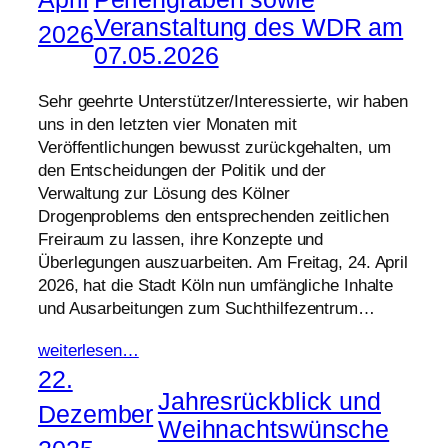
Veranstaltung des WDR am
2026
07.05.2026
Sehr geehrte Unterstützer/Interessierte, wir haben
uns in den letzten vier Monaten mit
Veröffentlichungen bewusst zurückgehalten, um
den Entscheidungen der Politik und der
Verwaltung zur Lösung des Kölner
Drogenproblems den entsprechenden zeitlichen
Freiraum zu lassen, ihre Konzepte und
Überlegungen auszuarbeiten. Am Freitag, 24. April
2026, hat die Stadt Köln nun umfängliche Inhalte
und Ausarbeitungen zum Suchthilfezentrum…
weiterlesen…
22.
Jahresrückblick und
Dezember
Weihnachtswünsche