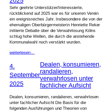
2025
Sehr geehrte Unterstützer/Interessierte,
rückblickend auf 2025 war es für unseren Verein
ein ereignisreiches Jahr. Insbesondere die von der
ehemaligen Oberbürgermeisterin Henriette Reker
initiierte Debatte über die Verwahrlosung Kölns
schlug hohe Wellen, die durch die anstehende
Kommunalwahl noch verstärkt wurden.
weiterlesen…
Dealen, konsumieren,
4.
randalieren,
September
verwahrlosen unter
2025
fachlicher Aufsicht
Dealen, konsumieren, randalieren, verwahrlosen
unter fachlicher Aufsicht Die Basis für die
folgenden Ausführungen und Theorien von