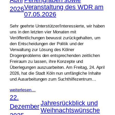
Veranstaltung des WDR am
2026
07.05.2026
Sehr geehrte Unterstützer/Interessierte, wir haben
uns in den letzten vier Monaten mit
Veröffentlichungen bewusst zurückgehalten, um
den Entscheidungen der Politik und der
Verwaltung zur Lösung des Kölner
Drogenproblems den entsprechenden zeitlichen
Freiraum zu lassen, ihre Konzepte und
Überlegungen auszuarbeiten. Am Freitag, 24. April
2026, hat die Stadt Köln nun umfängliche Inhalte
und Ausarbeitungen zum Suchthilfezentrum…
weiterlesen…
22.
Jahresrückblick und
Dezember
Weihnachtswünsche