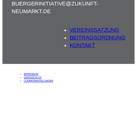
BUERGERINITIATIVE@ZUKUNFT-
NEUMARKT.DE
VEREINSSATZUNG
BEITRAGSORDNUNG
KONTAKT
IMPRESSUM
DATENSCHUTZ
COOKIE-EINSTELLUNGEN