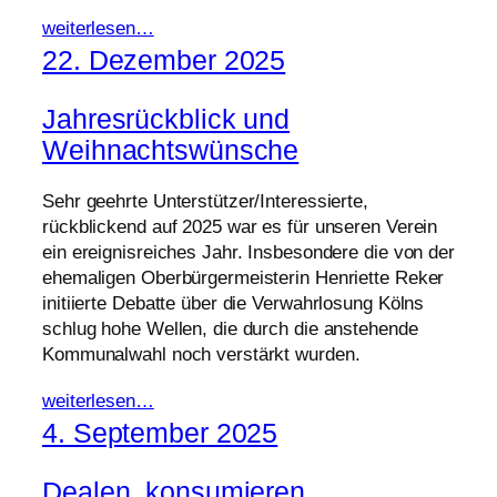
weiterlesen…
22. Dezember 2025
Jahresrückblick und
Weihnachtswünsche
Sehr geehrte Unterstützer/Interessierte,
rückblickend auf 2025 war es für unseren Verein
ein ereignisreiches Jahr. Insbesondere die von der
ehemaligen Oberbürgermeisterin Henriette Reker
initiierte Debatte über die Verwahrlosung Kölns
schlug hohe Wellen, die durch die anstehende
Kommunalwahl noch verstärkt wurden.
weiterlesen…
4. September 2025
Dealen, konsumieren,