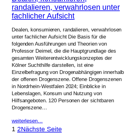
randalieren, verwahrlosen unter
fachlicher Aufsicht
Dealen, konsumieren, randalieren, verwahrlosen
unter fachlicher Aufsicht Die Basis für die
folgenden Ausführungen und Theorien von
Professor Deimel, die die Hauptgrundlage des
gesamten Weiterentwicklungskonzeptes der
Kölner Suchthilfe darstellen, ist eine
Einzelbefragung von Drogenabhängigen innerhalb
der offenen Drogenszene. Offene Drogenszenen
in Nordrhein-Westfalen 2024; Einblicke in
Lebenslagen, Konsum und Nutzung von
Hilfsangeboten. 120 Personen der sichtbaren
Drogenszene…
weiterlesen…
1
2
Nächste Seite