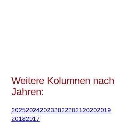
Weitere Kolumnen nach
Jahren:
2025
2024
2023
2022
2021
2020
2019
2018
2017