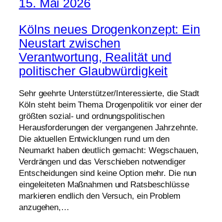
15. Mai 2026
Kölns neues Drogenkonzept: Ein
Neustart zwischen
Verantwortung, Realität und
politischer Glaubwürdigkeit
Sehr geehrte Unterstützer/Interessierte, die Stadt
Köln steht beim Thema Drogenpolitik vor einer der
größten sozial- und ordnungspolitischen
Herausforderungen der vergangenen Jahrzehnte.
Die aktuellen Entwicklungen rund um den
Neumarkt haben deutlich gemacht: Wegschauen,
Verdrängen und das Verschieben notwendiger
Entscheidungen sind keine Option mehr. Die nun
eingeleiteten Maßnahmen und Ratsbeschlüsse
markieren endlich den Versuch, ein Problem
anzugehen,…