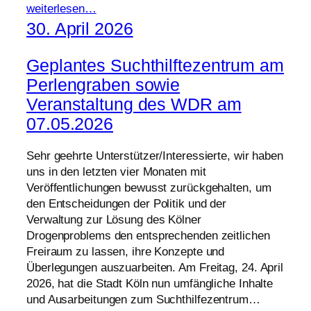
weiterlesen…
30. April 2026
Geplantes Suchthilftezentrum am
Perlengraben sowie
Veranstaltung des WDR am
07.05.2026
Sehr geehrte Unterstützer/Interessierte, wir haben
uns in den letzten vier Monaten mit
Veröffentlichungen bewusst zurückgehalten, um
den Entscheidungen der Politik und der
Verwaltung zur Lösung des Kölner
Drogenproblems den entsprechenden zeitlichen
Freiraum zu lassen, ihre Konzepte und
Überlegungen auszuarbeiten. Am Freitag, 24. April
2026, hat die Stadt Köln nun umfängliche Inhalte
und Ausarbeitungen zum Suchthilfezentrum…