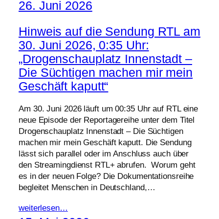
26. Juni 2026
Hinweis auf die Sendung RTL am
30. Juni 2026, 0:35 Uhr:
„Drogenschauplatz Innenstadt –
Die Süchtigen machen mir mein
Geschäft kaputt“
Am 30. Juni 2026 läuft um 00:35 Uhr auf RTL eine
neue Episode der Reportagereihe unter dem Titel
Drogenschauplatz Innenstadt – Die Süchtigen
machen mir mein Geschäft kaputt. Die Sendung
lässt sich parallel oder im Anschluss auch über
den Streamingdienst RTL+ abrufen. Worum geht
es in der neuen Folge? Die Dokumentationsreihe
begleitet Menschen in Deutschland,…
weiterlesen…