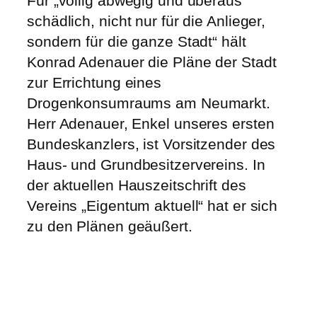
Für „völlig abwegig und überaus
schädlich, nicht nur für die Anlieger,
sondern für die ganze Stadt“ hält
Konrad Adenauer die Pläne der Stadt
zur Errichtung eines
Drogenkonsumraums am Neumarkt.
Herr Adenauer, Enkel unseres ersten
Bundeskanzlers, ist Vorsitzender des
Haus- und Grundbesitzervereins. In
der aktuellen Hauszeitschrift des
Vereins „Eigentum aktuell“ hat er sich
zu den Plänen geäußert.