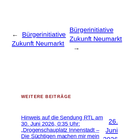
Bürgerinitiative
←
Bürgerinitiative
Zukunft Neumarkt
Zukunft Neumarkt
→
WEITERE BEITRÄGE
Hinweis auf die Sendung RTL am
26.
30. Juni 2026, 0:35 Uhr:
Juni
„Drogenschauplatz Innenstadt –
Die Süchtigen machen mir mein