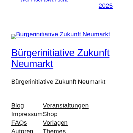
2025
Bürgerinitiative Zukunft
Neumarkt
Bürgerinitiative Zukunft Neumarkt
Blog
Veranstaltungen
Impressum
Shop
FAQs
Vorlagen
Autoren
Themes